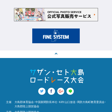
主催
大島郡体育協会･中国新聞防長本社･KRY山口放送･周防大島町教育委員会･
大島郡陸上競技協会
主管
大島郡陸上競技協会