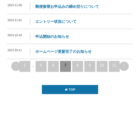
2023-11-09
郵便振替お申込みの締め切りについて
2023-11-01
エントリー状況について
2023-10-16
申込開始のお知らせ
2023-10-11
ホームページ更新完了のお知らせ
<
>
1
...
5
6
7
8
9
10
11
TOP