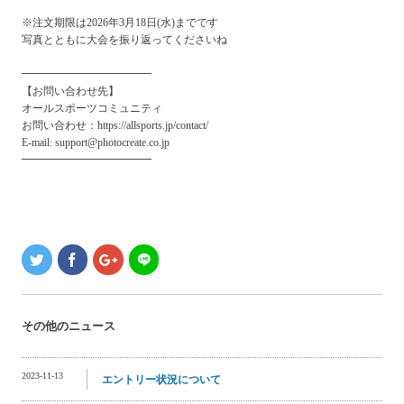
※注文期限は2026年3月18日(水)までです
写真とともに大会を振り返ってくださいね
━━━━━━━━━━━━
【お問い合わせ先】
オールスポーツコミュニティ
お問い合わせ：https://allsports.jp/contact/
E-mail: support@photocreate.co.jp
━━━━━━━━━━━━
その他のニュース
2023-11-13
エントリー状況について