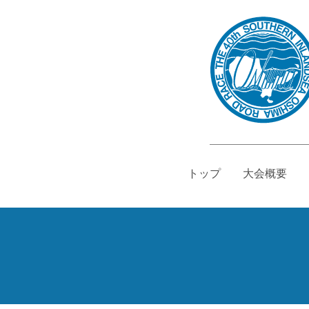
トップ
大会概要