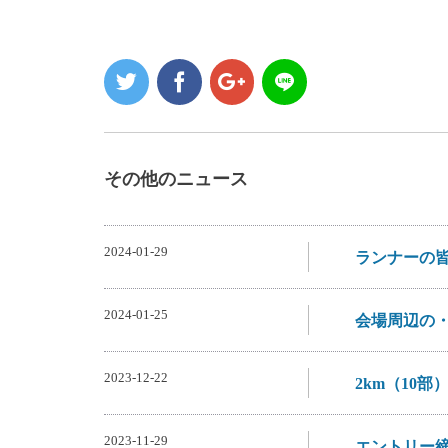
その他のニュース
2024-01-29
ランナーの皆
2024-01-25
会場周辺の
2023-12-22
2km（10
2023-11-29
エントリー