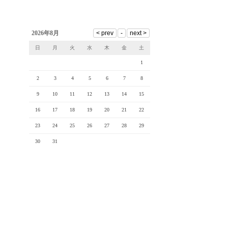
2026年8月
日
月
火
水
木
金
土
1
2
3
4
5
6
7
8
9
10
11
12
13
14
15
16
17
18
19
20
21
22
23
24
25
26
27
28
29
30
31