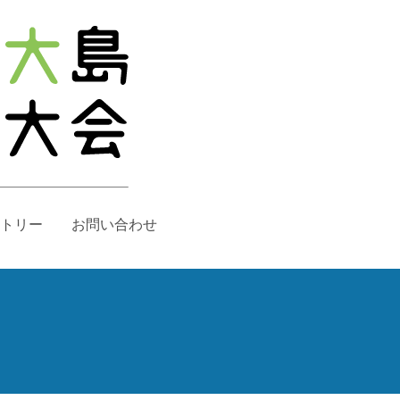
トリー
お問い合わせ