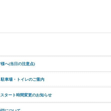
様へ(当日の注意点)
・駐車場・トイレのご案内
部）スタート時間変更のお知らせ
締切について